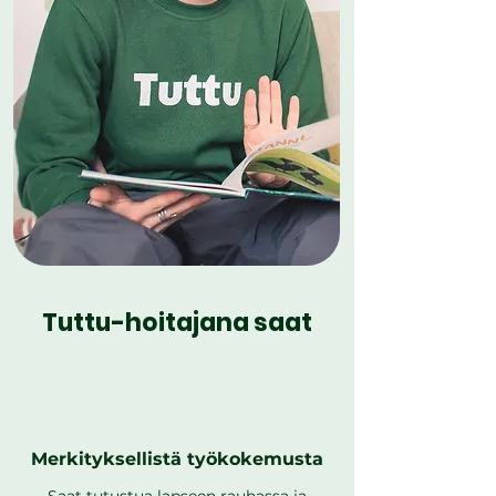
Tuttu-hoitajana saat
Merkityksellistä työkokemusta