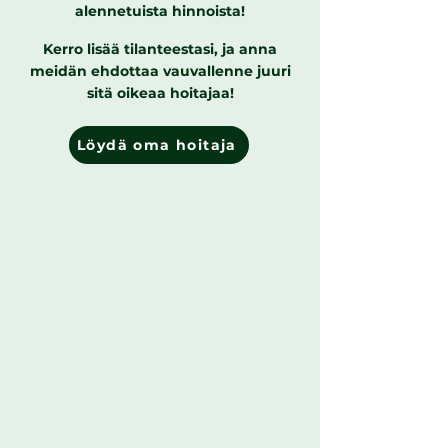
alennetuista hinnoista!
Kerro lisää tilanteestasi, ja anna
meidän ehdottaa vauvallenne juuri
sitä oikeaa hoitajaa!
Löydä oma hoitaja