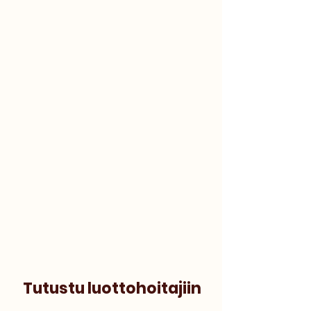
Tutustu luottohoitajiin