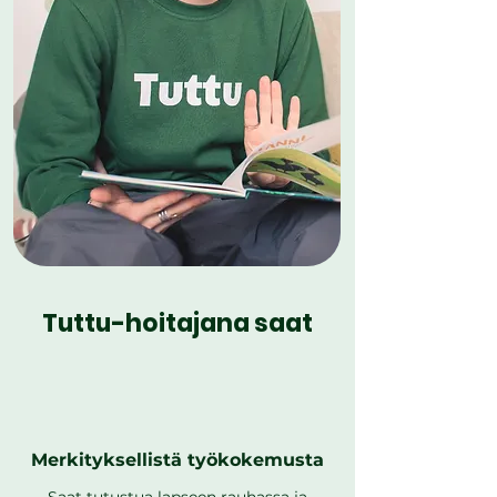
Tuttu-hoitajana saat
Merkityksellistä työkokemusta